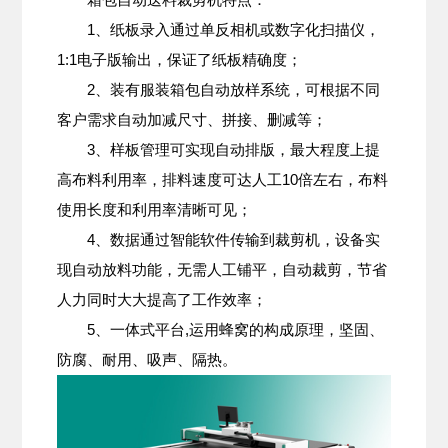
1、纸板录入通过单反相机或数字化扫描仪，
1:1电子版输出，保证了纸板精确度；
2、装有服装箱包自动放样系统，可根据不同
客户需求自动加减尺寸、拼接、删减等；
3、样板管理可实现自动排版，最大程度上提
高布料利用率，排料速度可达人工10倍左右，布料
使用长度和利用率清晰可见；
4、数据通过智能软件传输到裁剪机，设备实
现自动放料功能，无需人工铺平，自动裁剪，节省
人力同时大大提高了工作效率；
5、一体式平台,运用蜂窝的构成原理，坚固、
防腐、耐用、吸声、隔热。