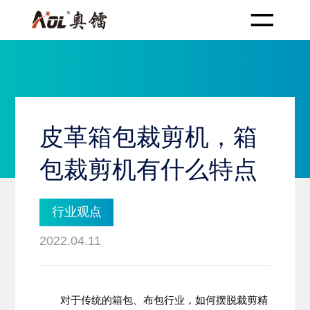
皮革箱包裁剪机，箱
包裁剪机有什么特点
行业观点
2022.04.11
对于传统的箱包、布包行业，如何摆脱裁剪精