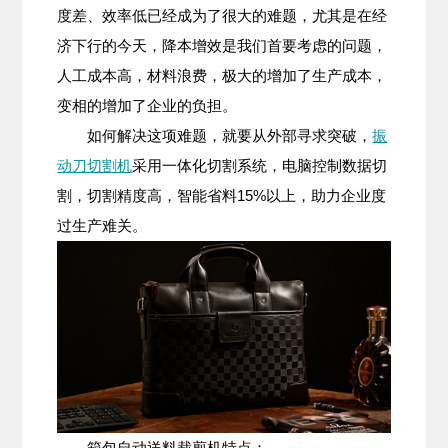
度差、效率低已经成为了很大的难题，尤其是在经
济下行的今天，降本增效是我们首要考虑的问题，
人工成本高，材料浪费，极大的增加了生产成本，
变相的增加了企业的负担。
如何解决这项难题，就要从外部寻求突破，
振
动刀切割机
采用一体化切割系统，电脑控制数据切
割，切割精度高，智能省料15%以上，助力企业度
过生产难关。
箱包自动送料裁剪机特点：