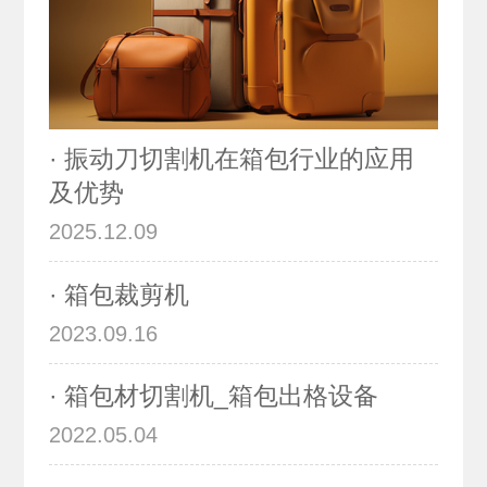
· 振动刀切割机在箱包行业的应用
及优势
2025.12.09
· 箱包裁剪机
2023.09.16
· 箱包材切割机_箱包出格设备
2022.05.04