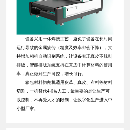
设备采用一体焊接工艺，避免了设备在长时间
运行导致的金属疲劳（精度及效率都会下降），支
持增加相机自动识别系统，让设备实现真皮不规则
排版，智能排版系统支持在真皮中计算材料的使用
率，真正做到生产可控，增长可行。
箱包材料切割机适用皮革、真皮、布料等材料
切割，一机替代4-6名人工，最重要的是让生产可
以控制，不再受人才的限制，让数字化生产进入中
小型厂家。