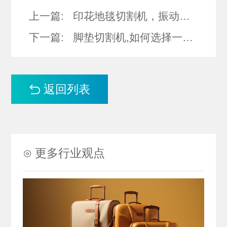
上一篇:
印花地毯切割机，振动刀切割机
下一篇:
脚垫切割机,如何选择一台脚垫切割机
返回列表
⊙ 更多行业观点