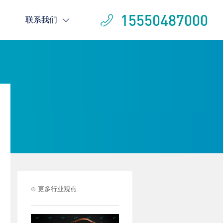
15550487000
联系我们
⊙ 更多行业观点