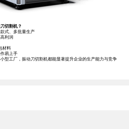
动刀切割机？
款式、多批量生产
高利润
包材料
作易上手
型工厂，振动刀切割机都能显著提升企业的生产能力与竞争