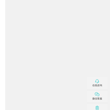
在线咨询
微信客服