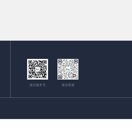
微信服务号
微信客服