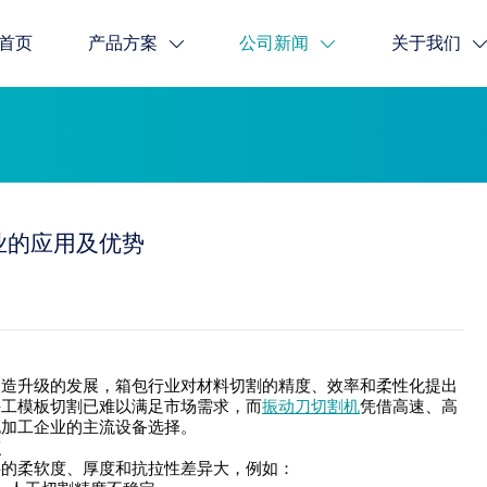
首页
产品方案
公司新闻
关于我们
业的应用及优势
升级的发展，箱包行业对材料切割的精度、效率和柔性化提出
手工模板切割已难以满足市场需求，而
振动刀切割机
凭借高速、高
包加工企业的主流设备选择。
点
柔软度、厚度和抗拉性差异大，例如：