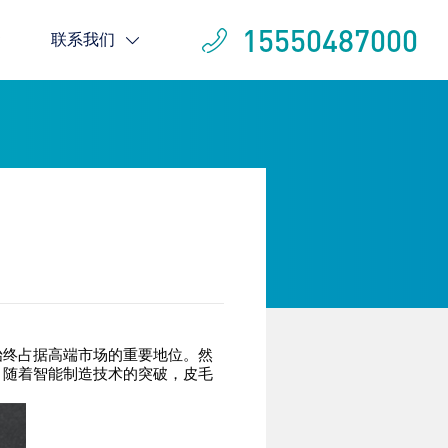
15550487000
联系我们
终占据高端市场的重要地位。然
。随着智能制造技术的突破，皮毛