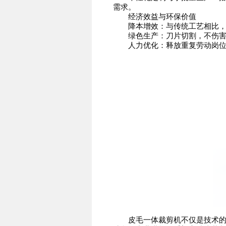
需求。
经济效益与环保价值
降本增效：与传统工艺相比，可减
绿色生产：刀片切割，不伤害材
人力优化：释放重复劳动岗位，
皮毛一体裁剪机不仅是技术的革