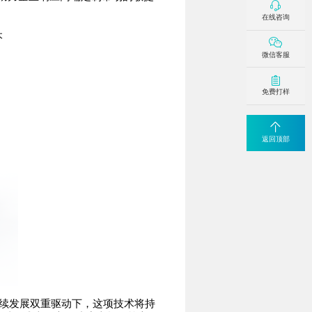
在线咨询
本
微信客服
免费打样
返回顶部
续发展双重驱动下，这项技术将持