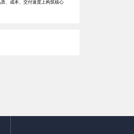
品质、成本、交付速度上构筑核心