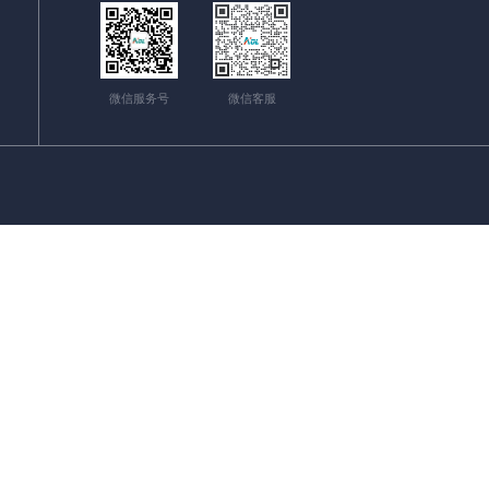
微信服务号
微信客服