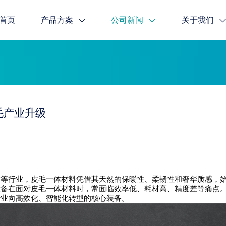
首页
产品方案
公司新闻
关于我们
毛产业升级
行业，皮毛一体材料凭借其天然的保暖性、柔韧性和奢华质感，始
设备在面对皮毛一体材料时，常面临效率低、耗材高、精度差等痛点
行业向高效化、智能化转型的核心装备。