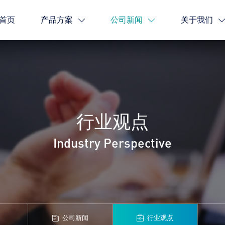
首页
产品方案
公司新闻
关于我们
行业观点
Industry Perspective
公司新闻
行业观点