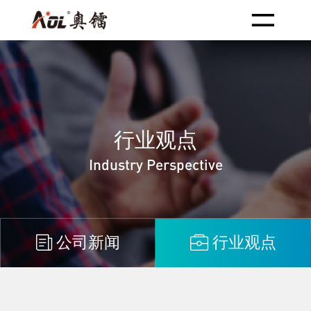
行业观点
Industry Perspective
公司新闻
行业观点