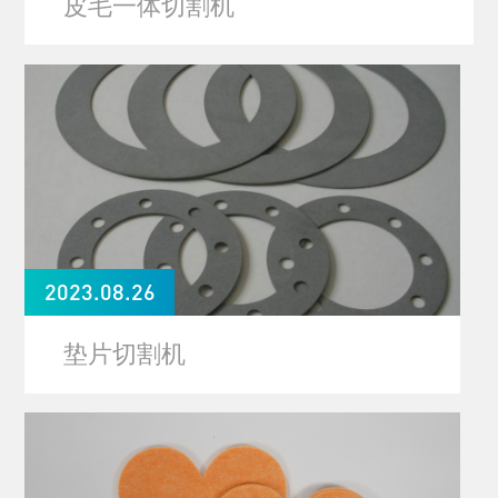
皮毛一体切割机
2023.08.26
垫片切割机