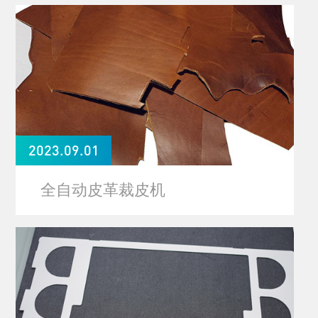
2023.09.01
全自动皮革裁皮机