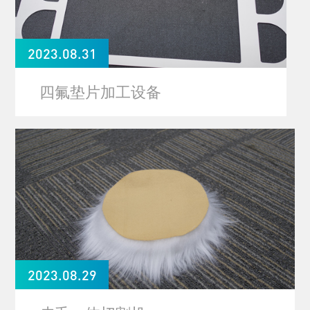
2023.08.31
四氟垫片加工设备
2023.08.29