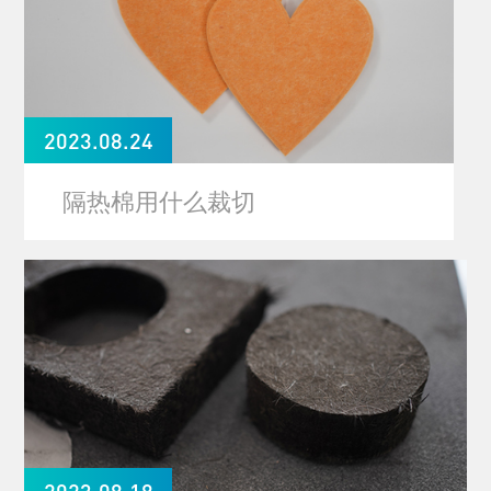
2023.08.24
隔热棉用什么裁切
2023.08.18