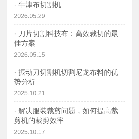
· 牛津布切割机
2026.05.29
· 刀片切割科技布：高效裁切的最
佳方案
2026.05.15
· 振动刀切割机切割尼龙布料的优
势分析
2025.10.21
· 解决服装裁剪问题，如何提高裁
剪机的裁剪效率
2025.10.17