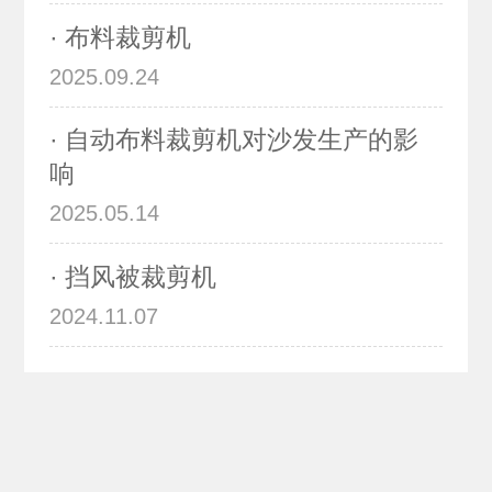
· 布料裁剪机
2025.09.24
· 自动布料裁剪机对沙发生产的影
响
2025.05.14
· 挡风被裁剪机
2024.11.07