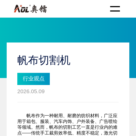
帆布切割机
行业观点
2026.05.09
帆布作为一种耐用、耐磨的纺织材料，广泛应
用于箱包、服装、汽车内饰、户外装备、广告喷绘
等领域。然而，帆布的切割工艺一直是行业内的难
点——传统手工裁剪效率低、精度不稳定，激光切