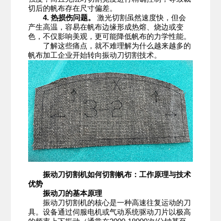
切后的帆布存在尺寸偏差。
4. 热损伤问题。
激光切割虽然速度快，但会
产生高温，容易在帆布边缘形成热熔、烧边或变
色，不仅影响美观，更可能降低帆布的力学性能。
了解这些痛点，就不难理解为什么越来越多的
帆布加工企业开始转向振动刀切割技术。
振动刀切割机如何切割帆布：工作原理与技术
优势
振动刀的基本原理
振动刀切割机的核心是一种高速往复运动的刀
具。设备通过伺服电机或气动系统驱动刀片以极高