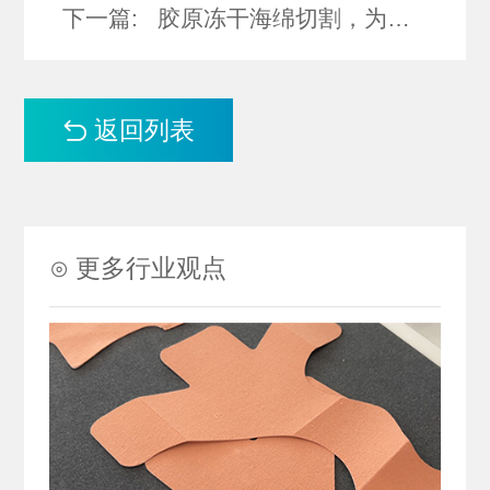
下一篇:
胶原冻干海绵切割，为什么选振动刀？
返回列表
⊙ 更多行业观点