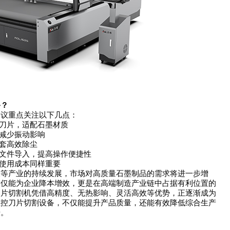
备？
议重点关注以下几点：
刀片，适配石墨材质
减少振动影响
套高效除尘
文件导入，提高操作便捷性
使用成本同样重要
产业的持续发展，市场对高质量石墨制品的需求将进一步增
不仅能为企业降本增效，更是在高端制造产业链中占据有利位置的
刀片切割机凭借高精度、无热影响、灵活高效等优势，正逐渐成为
数控刀片切割设备，不仅能提升产品质量，还能有效降低综合生产
步。