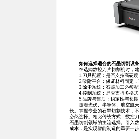
如何选择适合的石墨切割设
在选购数控刀片切割机时，建
1.刀具配置：是否支持高硬度
2.吸附平台：保证材料固定，
3.除尘系统：石墨加工必须配
4.控制系统：是否支持多格式
5.品牌与售后：稳定性与长期
随着光伏、半导体、航空航天等
长。掌握专业的石墨切割技术，
必然选择。相比传统方式，数控
石墨切割领域的主流选择。引入
成本，是实现智能制造的重要一