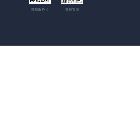
微信服务号
微信客服