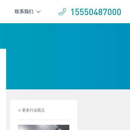
15550487000
联系我们
⊙ 更多行业观点