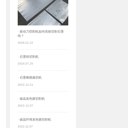
· 振动刀切割机如何高效切割石墨
纸？
2026.01.22
· 石墨纸切割机
2024.07.25
· 石墨烯膜裁切机
2022.12.21
· 碳晶发热膜切割机
2022.12.07
· 碳晶纤维发热膜切割机
2022.11.07