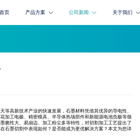
首页
产品方案
公司新闻
关于我们
？
等高新技术产业的快速发展，石墨材料凭借其优异的导电性、
火花加工电极、精密模具、半导体热场部件和新能源电池负极等领
石墨脆性大、易崩边、加工粉尘多等特性，对切割加工工艺提出了
机在石墨切割中表现如何？是否能成为更优解决方案？本文为您详