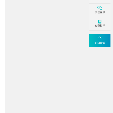
微信客服
免费打样
返回顶部