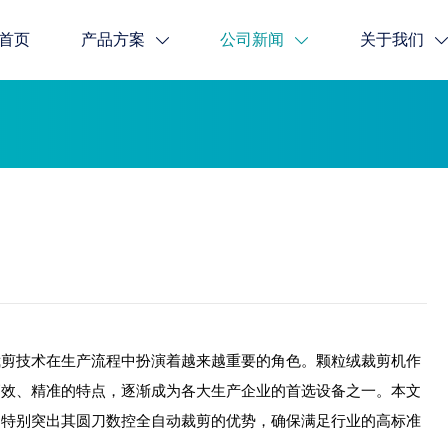
首页
产品方案
公司新闻
关于我们
技术在生产流程中扮演着越来越重要的角色。颗粒绒裁剪机作
高效、精准的特点，逐渐成为各大生产企业的首选设备之一。本文
，特别突出其圆刀数控全自动裁剪的优势，确保满足行业的高标准