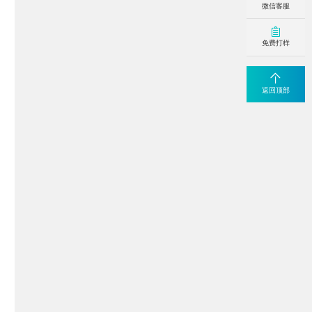
微信客服
免费打样
返回顶部