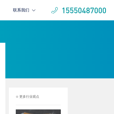
15550487000
联系我们
⊙ 更多行业观点