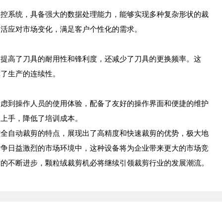
系统，具备强大的数据处理能力，能够实现多种复杂形状的裁
灵活应对市场变化，满足客户个性化的需求。
高了刀具的耐用性和锋利度，还减少了刀具的更换频率。这
障了生产的连续性。
到操作人员的使用体验，配备了友好的操作界面和便捷的维护
速上手，降低了培训成本。
自动裁剪的特点，展现出了高精度和快速裁剪的优势，极大地
竞争日益激烈的市场环境中，这种设备将为企业带来更大的市场竞
术的不断进步，颗粒绒裁剪机必将继续引领裁剪行业的发展潮流。