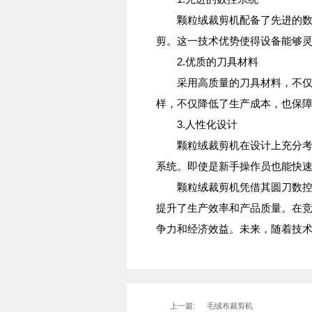
颗粒绒裁剪机配备了先进的数控
剪。这一技术优势使得设备能够
2.优质的刀具材料
采用高质量的刀具材料，不仅提
样，不仅降低了生产成本，也保
3.人性化设计
颗粒绒裁剪机在设计上充分考虑
系统。即使是新手操作员也能快
颗粒绒裁剪机凭借其圆刀数控全
提升了生产效率和产品质量。在
争力和经济效益。未来，随着技
上一篇:
毛绒布裁剪机