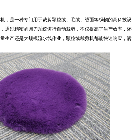
，是一种专门用于裁剪颗粒绒、毛绒、绒面等织物的高科技设
术，通过精密的圆刀系统进行自动裁剪，不仅提高了生产效率，还
批量生产还是大规模流水线作业，颗粒绒裁剪机都能快速响应，满