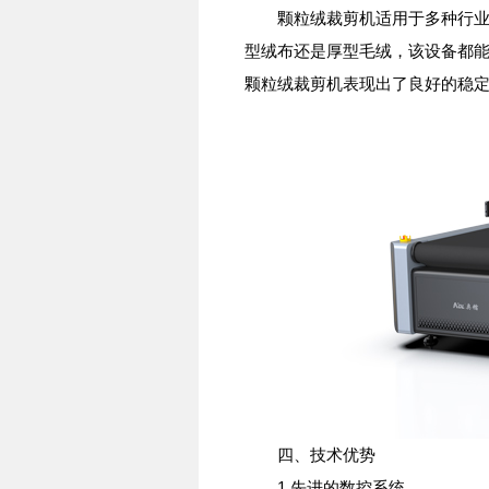
颗粒绒裁剪机适用于多种行业，
型绒布还是厚型毛绒，该设备都
颗粒绒裁剪机表现出了良好的稳
四、技术优势
1.先进的数控系统