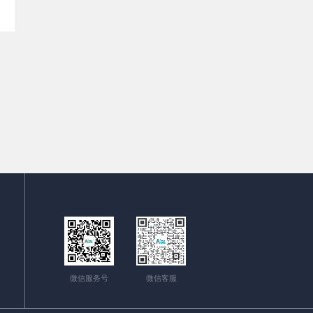
微信服务号
微信客服