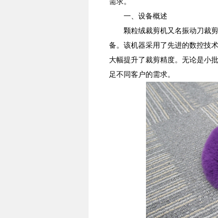
需求。
一、设备概述
颗粒绒裁剪机又名振动刀裁剪机
备。该机器采用了先进的数控技
大幅提升了裁剪精度。无论是小
足不同客户的需求。