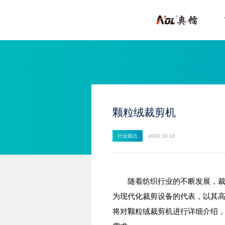
颗粒绒裁剪机
行业观点
2024.10.10
随着纺织行业的不断发展，裁剪
为现代化裁剪设备的代表，以其
将对颗粒绒裁剪机进行详细介绍