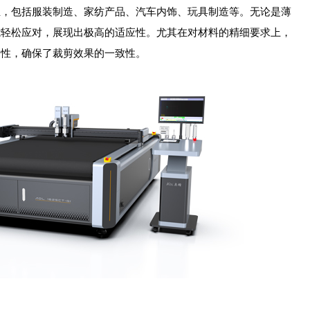
包括服装制造、家纺产品、汽车内饰、玩具制造等。无论是薄
能轻松应对，展现出极高的适应性。尤其在对材料的精细要求上，
定性，确保了裁剪效果的一致性。