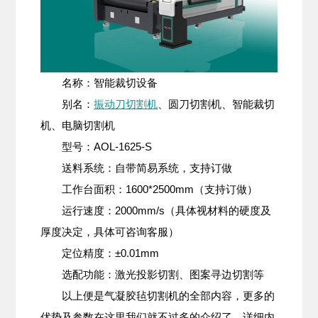
名称：智能裁切设备
别名：
振动刀切割机
、圆刀切割机、智能裁切
机、电脑切割机
型号：AOL-1625-S
送料系统：自带简易系统，支持订做
工作台面积：1600*2500mm（支持订做）
运行速度：2000mm/s（具体视材料的硬度及
厚度决定，具体可咨询客服）
定位精度：±0.01mm
选配功能：激光投影切割、图案寻边切割等
以上便是气凝胶毡切割机的全部内容，更多的
优势及参数在这里我们就不过多的介绍了，详细内