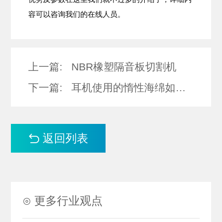
容可以咨询我们的在线人员。
上一篇:
NBR橡塑隔音板切割机
下一篇:
耳机使用的惰性海绵如何切割？
返回列表
⊙ 更多行业观点