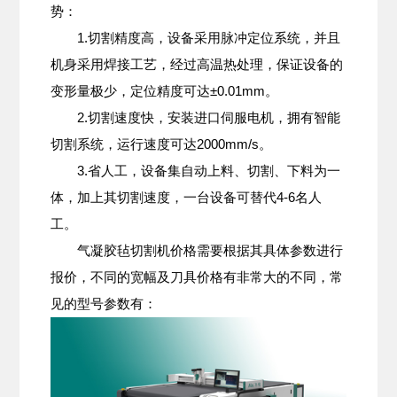
势：
1.切割精度高，设备采用脉冲定位系统，并且
机身采用焊接工艺，经过高温热处理，保证设备的
变形量极少，定位精度可达±0.01mm。
2.切割速度快，安装进口伺服电机，拥有智能
切割系统，运行速度可达2000mm/s。
3.省人工，设备集自动上料、切割、下料为一
体，加上其切割速度，一台设备可替代4-6名人
工。
气凝胶毡切割机价格需要根据其具体参数进行
报价，不同的宽幅及刀具价格有非常大的不同，常
见的型号参数有：