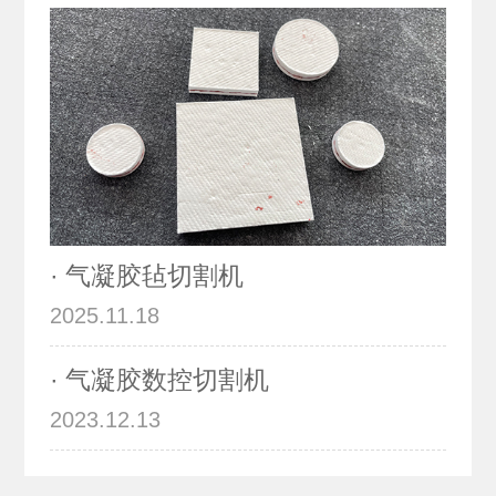
· 气凝胶毡切割机
2025.11.18
· 气凝胶数控切割机
2023.12.13