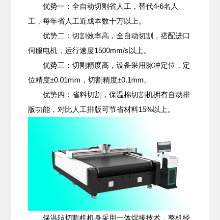
优势一：全自动切割省人工，替代4-6名人
工，每年省人工近成本数十万以上。
优势二：切割效率高，全自动切割，搭配进口
伺服电机，运行速度1500mm/s以上。
优势三：切割精度高，设备采用脉冲定位，定
位精度±0.01mm，切割精度±0.1mm。
优势四：省料切割，保温棉切割机拥有自动排
版功能，对比人工排版可节省材料15%以上。
保温毡切割机机身采用一体焊接技术，整机经