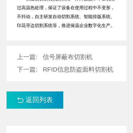
过高温热处理，保证了设备在使用过程中不变形，
不抖动，自主研发自动切割系统、智能排版系统、
印花寻边切割系统等，推进保温企业数字化生产。
上一篇:
信号屏蔽布切割机
下一篇:
RFID信息防盗面料切割机
返回列表