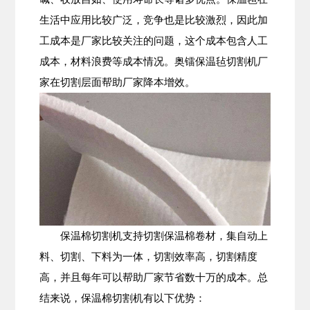
生活中应用比较广泛，竞争也是比较激烈，因此加
工成本是厂家比较关注的问题，这个成本包含人工
成本，材料浪费等成本情况。奥镭保温毡切割机厂
家在切割层面帮助厂家降本增效。
保温棉切割机支持切割保温棉卷材，集自动上
料、切割、下料为一体，切割效率高，切割精度
高，并且每年可以帮助厂家节省数十万的成本。总
结来说，保温棉切割机有以下优势：