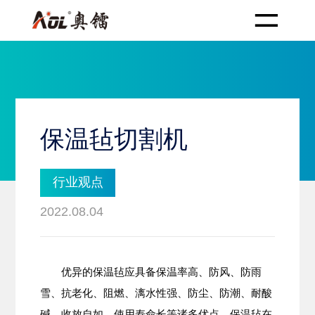
保温毡切割机
行业观点
2022.08.04
优异的保温毡应具备保温率高、防风、防雨
雪、抗老化、阻燃、漓水性强、防尘、防潮、耐酸
碱、收放自如、使用寿命长等诸多优点。保温毡在